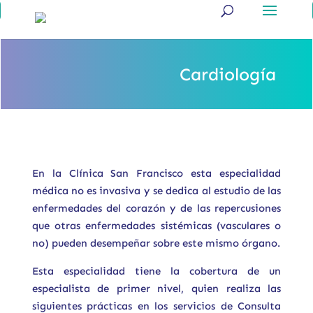
Cardiología
En la Clínica San Francisco esta especialidad
médica no es invasiva y se dedica al estudio de las
enfermedades del corazón y de las repercusiones
que otras enfermedades sistémicas (vasculares o
no) pueden desempeñar sobre este mismo órgano.
Esta especialidad tiene la cobertura de un
especialista de primer nivel, quien realiza las
siguientes prácticas en los servicios de Consulta