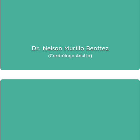
Dr. Nelson Murillo Benítez
(Cardiólogo Adulto)