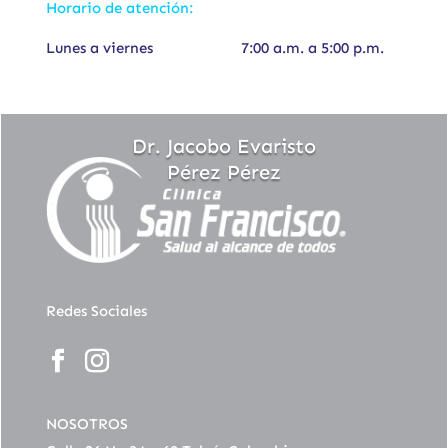
Horario de atención:
Lunes a viernes 7:00 a.m. a 5:00 p.m.
Dr. Jacobo Evaristo
Pérez Pérez
Redes Sociales
NOSOTROS