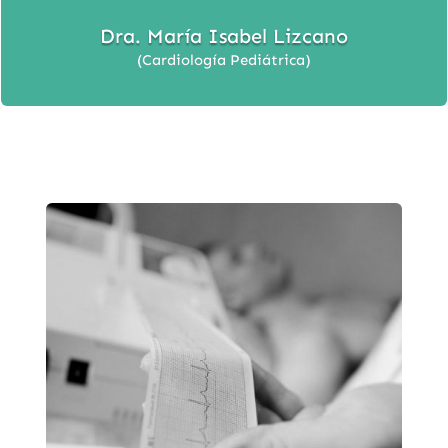
Dra. María Isabel Lizcano
(Cardiología Pediátrica)