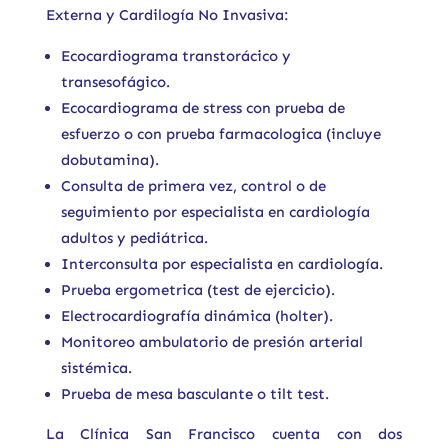
Externa y Cardilogía No Invasiva:
Ecocardiograma transtorácico y
transesofágico.
Ecocardiograma de stress con prueba de
esfuerzo o con prueba farmacologica (incluye
dobutamina).
Consulta de primera vez, control o de
seguimiento por especialista en cardiología
adultos y pediátrica.
Interconsulta por especialista en cardiología.
Prueba ergometrica (test de ejercicio).
Electrocardiografía dinámica (holter).
Monitoreo ambulatorio de presión arterial
sistémica.
Prueba de mesa basculante o tilt test.
La Clínica San Francisco cuenta con dos