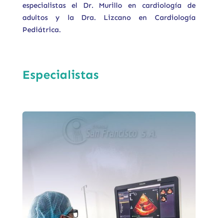
especialistas el Dr. Murillo en cardiología de
adultos y la Dra. Lizcano en Cardiología
Pediátrica.
Especialistas