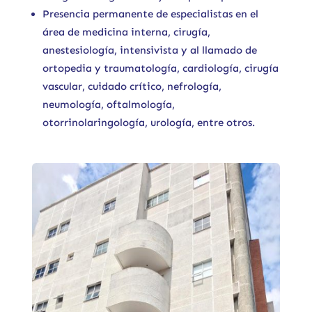
Presencia permanente de especialistas en el
área de medicina interna, cirugía,
anestesiología, intensivista y al llamado de
ortopedia y traumatología, cardiología, cirugía
vascular, cuidado crítico, nefrología,
neumología, oftalmología,
otorrinolaringología, urología, entre otros.