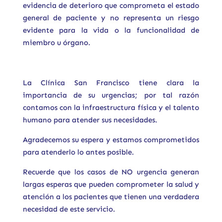
evidencia de deterioro que comprometa el estado
general de paciente y no representa un riesgo
evidente para la vida o la funcionalidad de
miembro u órgano.
La Clínica San Francisco tiene clara la
importancia de su urgencias; por tal razón
contamos con la infraestructura física y el talento
humano para atender sus necesidades.
Agradecemos su espera y estamos comprometidos
para atenderlo lo antes posible.
Recuerde que los casos de NO urgencia generan
largas esperas que pueden comprometer la salud y
atención a los pacientes que tienen una verdadera
necesidad de este servicio.