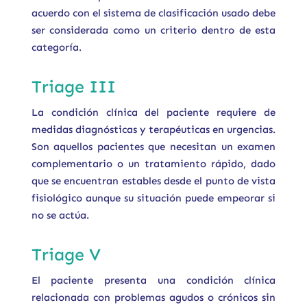
acuerdo con el sistema de clasificación usado debe
ser considerada como un criterio dentro de esta
categoría.
Triage III
La condición clínica del paciente requiere de
medidas diagnósticas y terapéuticas en urgencias.
Son aquellos pacientes que necesitan un examen
complementario o un tratamiento rápido, dado
que se encuentran estables desde el punto de vista
fisiológico aunque su situación puede empeorar si
no se actúa.
Triage V
El paciente presenta una condición clínica
relacionada con problemas agudos o crónicos sin