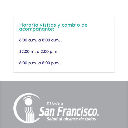
Horario visitas y cambio de
acompañante:
6:00 a.m. a 8:00 a.m.
12:00 m. a 2:00 p.m.
6:00 p.m. a 8:00 p.m.