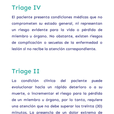
Triage IV
El paciente presenta condiciones médicas que no
comprometen su estado general, ni representan
un riesgo evidente para la vida o pérdida de
miembro u órgano. No obstante, existen riesgos
de complicación o secuelas de la enfermedad o
lesión si no recibe la atención correspondiente.
Triage II
La condición clínica del paciente puede
evolucionar hacia un rápido deterioro o a su
muerte, o incrementar el riesgo para la pérdida
de un miembro u órgano, por lo tanto, requiere
una atención que no debe superar los treinta (30)
minutos. La presencia de un dolor extremo de