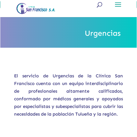
Urgencias
El servicio de Urgencias de la Clínica San
Francisco cuenta con un equipo interdisciplinario
de profesionales altamente calificados,
conformado por médicos generales y apoyados
por especialistas y subespecialistas para cubrir las
necesidades de la población Tulueña y la región.