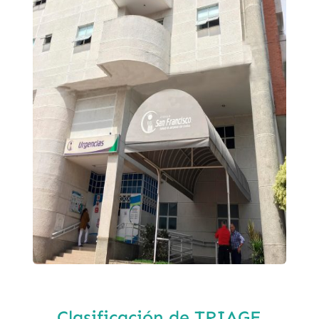
Clasificación de TRIAGE