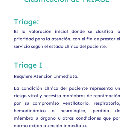
Triage:
Es la valoración inicial donde se clasifica la
prioridad para la atención, con el fin de prestar el
servicio según el estado clínico del paciente.
Triage I
Requiere Atención Inmediata.
La condición clínica del paciente representa un
riesgo vital y necesita maniobras de reanimación
por su compromiso ventilatorio, respiratorio,
hemodinámico o neurológico, perdida de
miembro u órgano u otras condiciones que por
norma exijan atención inmediata.