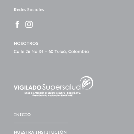
Redes Sociales
NOSOTROS
Calle 26 No 34 – 60 Tuluá, Colombia
INICIO
__________________________
NUESTRA INSTITUCIÓN