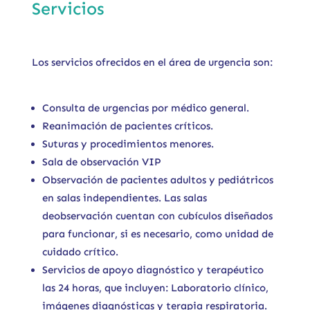
Servicios
Los servicios ofrecidos en el área de urgencia son:
Consulta de urgencias por médico general.
Reanimación de pacientes críticos.
Suturas y procedimientos menores.
Sala de observación VIP
Observación de pacientes adultos y pediátricos
en salas independientes. Las salas
deobservación cuentan con cubículos diseñados
para funcionar, si es necesario, como unidad de
cuidado crítico.
Servicios de apoyo diagnóstico y terapéutico
las 24 horas, que incluyen: Laboratorio clínico,
imágenes diagnósticas y terapia respiratoria.