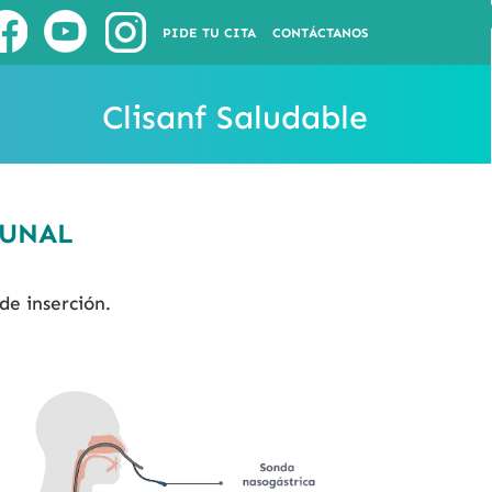
PIDE TU CITA
CONTÁCTANOS
Clisanf Saludable
YUNAL
e inserción.