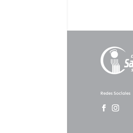
Redes Sociales