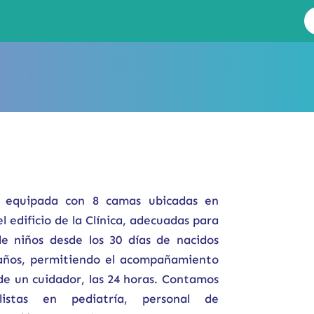
á equipada con 8 camas ubicadas en
l edificio de la Clínica, adecuadas para
de niños desde los 30 días de nacidos
 años, permitiendo el acompañamiento
e un cuidador, las 24 horas. Contamos
listas en pediatría, personal de