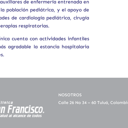
auxiliares de enfermería entrenada en
la población pediátrica, y el apoyo de
dades de cardiología pediátrica, cirugía
erapias respiratorias.
nica cuenta con actividades infantiles
ás agradable la estancia hospitalaria
s.
NOSOTROS
Calle 26 No 34 – 60 Tuluá, Colombi