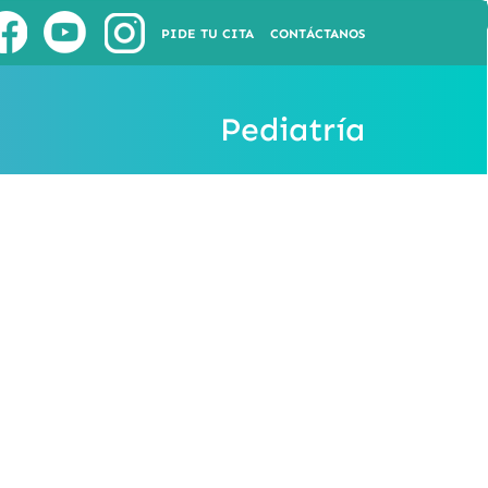
PIDE TU CITA
CONTÁCTANOS
Pediatría